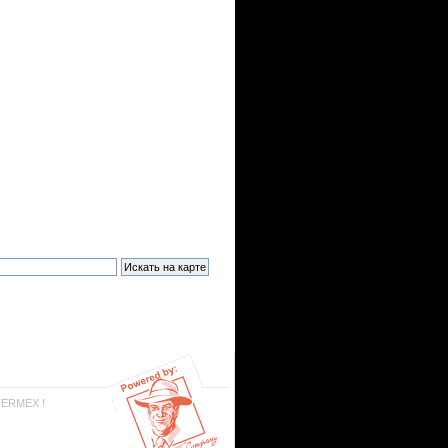
TERMEX !